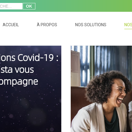
OK
ACCUEIL
À PROPOS
NOS SOLUTIONS
NOS