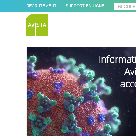
RECRUTEMENT
SUPPORT EN LIGNE