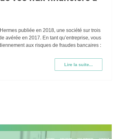
Hermes publiée en 2018, une société sur trois
de avérée en 2017. En tant qu’entreprise, vous
iennement aux risques de fraudes bancaires :
Lire la suite...