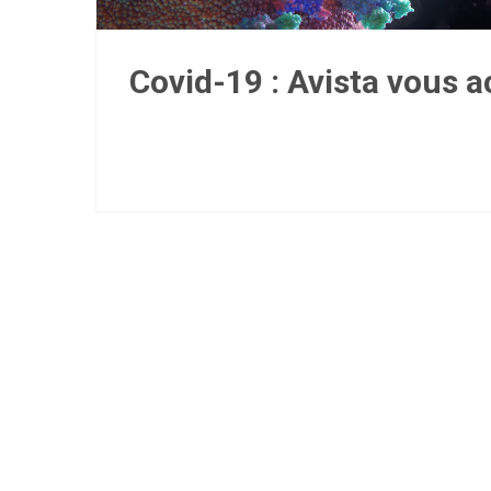
Covid-19 : Avista vous