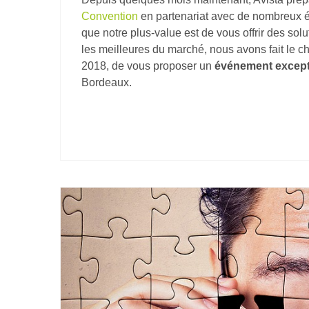
Convention
en partenariat avec de nombreux é
que notre plus-value est de vous offrir des sol
les meilleures du marché, nous avons fait le ch
2018, de vous proposer un
événement except
Bordeaux.