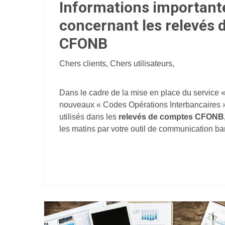
Informations important
concernant les relevés
CFONB
Chers clients, Chers utilisateurs,
Dans le cadre de la mise en place du service 
nouveaux « Codes Opérations Interbancaires »
utilisés dans les
relevés de comptes CFONB
les matins par votre outil de communication ba