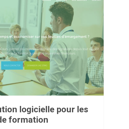
tion logicielle pour les
de formation