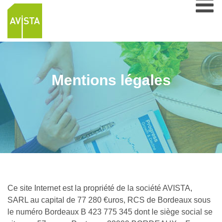
Mentions légales
Ce site Internet est la propriété de la société AVISTA,
SARL au capital de 77 280 €uros, RCS de Bordeaux sous
le numéro Bordeaux B 423 775 345 dont le siège social se