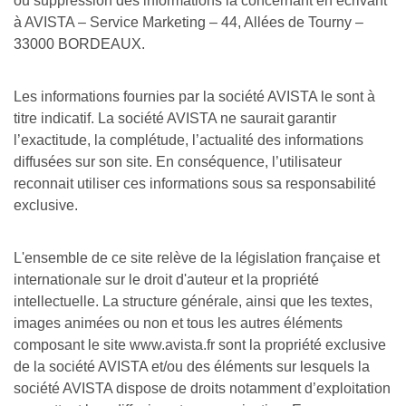
ou suppression des informations la concernant en écrivant
à AVISTA – Service Marketing – 44, Allées de Tourny –
33000 BORDEAUX.
Les informations fournies par la société AVISTA le sont à
titre indicatif. La société AVISTA ne saurait garantir
l’exactitude, la complétude, l’actualité des informations
diffusées sur son site. En conséquence, l’utilisateur
reconnait utiliser ces informations sous sa responsabilité
exclusive.
L'ensemble de ce site relève de la législation française et
internationale sur le droit d'auteur et la propriété
intellectuelle. La structure générale, ainsi que les textes,
images animées ou non et tous les autres éléments
composant le site www.avista.fr sont la propriété exclusive
de la société AVISTA et/ou des éléments sur lesquels la
société AVISTA dispose de droits notamment d’exploitation