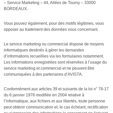
– Service Marketing – 44, Allées de Tourny – 33000
BORDEAUX.
Vous pouvez également, pour des motifs légitimes, vous
opposer au traitement des données vous concernant.
Le service marketing ou commercial dispose de moyens
informatiques destinés à gérer les demandes
d’informations recueillies via les formulaires notamment.
Les informations enregistrées sont réservées à l’usage du
service marketing et commercial et ne peuvent être
communiquées à des partenaires d’AVISTA.
Conformément aux articles 39 et suivants de la loi n° 78-17
du 6 janvier 1978 modifiée en 2004 relative à
l’informatique, aux fichiers et aux libertés, toute personne
peut obtenir communication et, le cas échéant, rectification