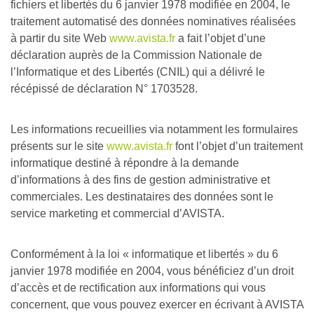
fichiers et libertés du 6 janvier 1978 modifiée en 2004, le
traitement automatisé des données nominatives réalisées
à partir du site Web
www.avista.fr
a fait l’objet d’une
déclaration auprès de la Commission Nationale de
l’Informatique et des Libertés (CNIL) qui a délivré le
récépissé de déclaration N° 1703528.
Les informations recueillies via notamment les formulaires
présents sur le site
www.avista.fr
font l’objet d’un traitement
informatique destiné à répondre à la demande
d’informations à des fins de gestion administrative et
commerciales. Les destinataires des données sont le
service marketing et commercial d’AVISTA.
Conformément à la loi « informatique et libertés » du 6
janvier 1978 modifiée en 2004, vous bénéficiez d’un droit
d’accès et de rectification aux informations qui vous
concernent, que vous pouvez exercer en écrivant à AVISTA