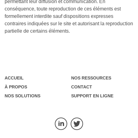
permettant leur diffusion et communication. En
conséquence, toute reproduction de ces éléments est
formellement interdite sauf dispositions expresses
contraires indiquées sur le site et autorisant la reproduction
partielle de certains éléments.
ACCUEIL
NOS RESSOURCES
À PROPOS
CONTACT
NOS SOLUTIONS
SUPPORT EN LIGNE