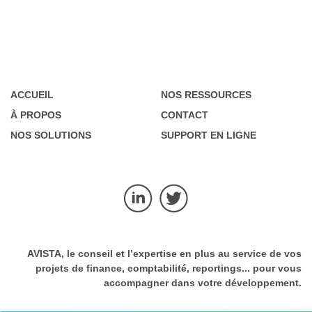
ACCUEIL
NOS RESSOURCES
À PROPOS
CONTACT
NOS SOLUTIONS
SUPPORT EN LIGNE
AVISTA
, le conseil et l’expertise en plus au service de vos
projets de finance, comptabilité, reportings... pour vous
accompagner dans votre développement.